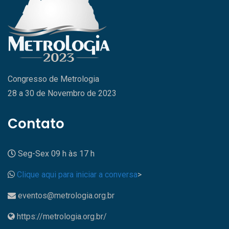
Congresso de Metrologia
28 a 30 de Novembro de 2023
Contato
Seg-Sex 09 h às 17 h
Clique aqui para iniciar a conversa
>
eventos@metrologia.org.br
https://metrologia.org.br/