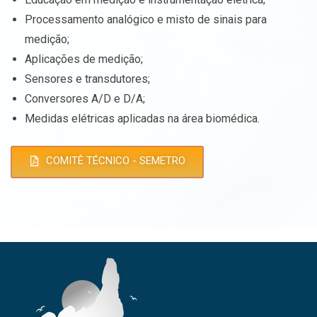
Processamento analógico e misto de sinais para
medição;
Aplicações de medição;
Sensores e transdutores;
Conversores A/D e D/A;
Medidas elétricas aplicadas na área biomédica.
COMITÊ TÉCNICO - SEMETRO