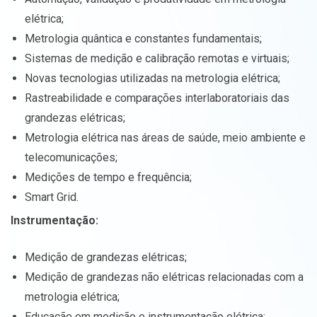
elétrica;
Metrologia quântica e constantes fundamentais;
Sistemas de medição e calibração remotas e virtuais;
Novas tecnologias utilizadas na metrologia elétrica;
Rastreabilidade e comparações interlaboratoriais das
grandezas elétricas;
Metrologia elétrica nas áreas de saúde, meio ambiente e
telecomunicações;
Medições de tempo e frequência;
Smart Grid.
Instrumentação:
Medição de grandezas elétricas;
Medição de grandezas não elétricas relacionadas com a
metrologia elétrica;
Educação em medição e instrumentação elétrica;