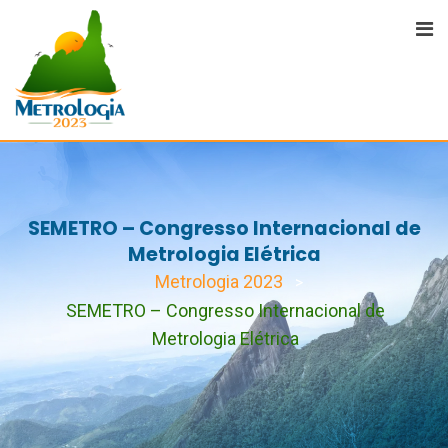
SEMETRO – Congresso Internacional de
Metrologia Elétrica
Metrologia 2023
>
SEMETRO – Congresso Internacional de
Metrologia Elétrica