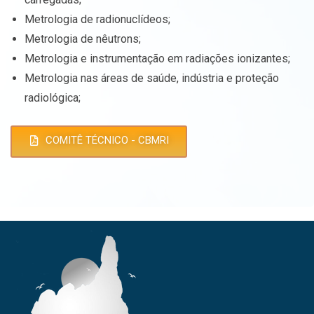
Metrologia de radionuclídeos;
Metrologia de nêutrons;
Metrologia e instrumentação em radiações ionizantes;
Metrologia nas áreas de saúde, indústria e proteção
radiológica;
COMITÊ TÉCNICO - CBMRI