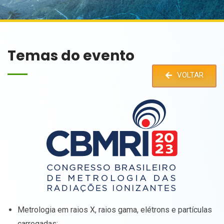
Temas do evento
VOLTAR
Metrologia em raios X, raios gama, elétrons e partículas
carregadas;