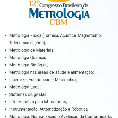
Metrologia Física (Térmica, Acústica, Magnetismo,
Telecomunicações);
Metrologia de Materiais;
Metrologia Química;
Metrologia Biológica;
Metrologia nas áreas de saúde e alimentação;
Incerteza, Estatísticas e Matemática;
Metrologia Legal;
Sistemas de gestão;
Infraestrutura para laboratórios;
Instrumentação, Automatização e Robótica;
Metrologia, Normalização e Avaliação da Conformidade;