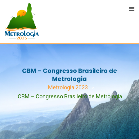
CBM – Congresso Brasileiro de
Metrologia
Metrologia 2023
>
CBM – Congresso Brasileiro de Metrologia