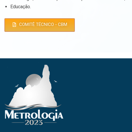
Educação.
COMITÊ TÉCNICO - CBM