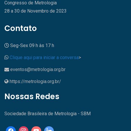
Congresso de Metrologia
28 a 30 de Novembro de 2023
Contato
Seg-Sex 09 h às 17 h
Clique aqui para iniciar a conversa
>
eventos@metrologia.org.br
https://metrologia.org.br/
Nossas Redes
Sociedade Brasileira de Metrologia - SBM