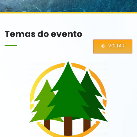
Temas do evento
VOLTAR