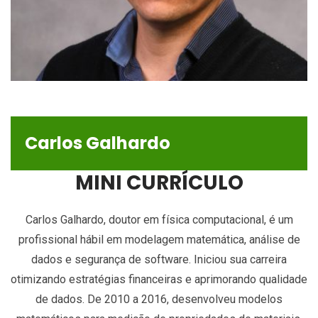
Carlos Galhardo
MINI CURRÍCULO
Carlos Galhardo, doutor em física computacional, é um
profissional hábil em modelagem matemática, análise de
dados e segurança de software. Iniciou sua carreira
otimizando estratégias financeiras e aprimorando qualidade
de dados. De 2010 a 2016, desenvolveu modelos