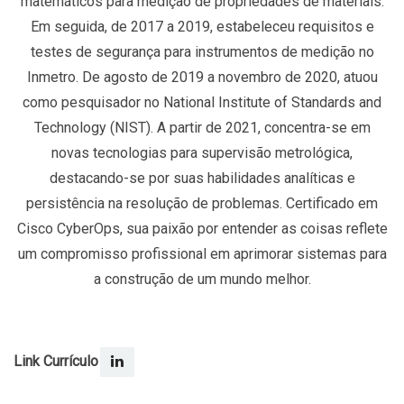
matemáticos para medição de propriedades de materiais.
Em seguida, de 2017 a 2019, estabeleceu requisitos e
testes de segurança para instrumentos de medição no
Inmetro. De agosto de 2019 a novembro de 2020, atuou
como pesquisador no National Institute of Standards and
Technology (NIST). A partir de 2021, concentra-se em
novas tecnologias para supervisão metrológica,
destacando-se por suas habilidades analíticas e
persistência na resolução de problemas. Certificado em
Cisco CyberOps, sua paixão por entender as coisas reflete
um compromisso profissional em aprimorar sistemas para
a construção de um mundo melhor.
Link Currículo