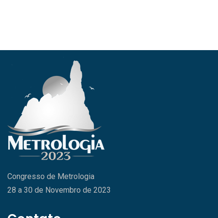
Congresso de Metrologia
28 a 30 de Novembro de 2023